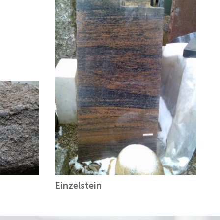
Einzelstein