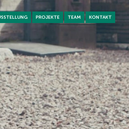
USSTELLUNG
PROJEKTE
TEAM
KONTAKT