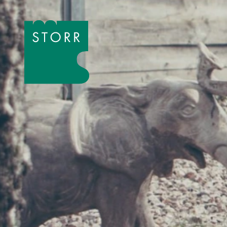
Zum Inhalt der Seite springen