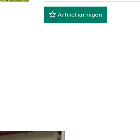
Artikel anfragen