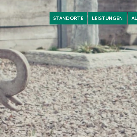
STANDORTE
LEISTUNGEN
A