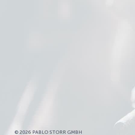
© 2026 PABLO STORR GMBH