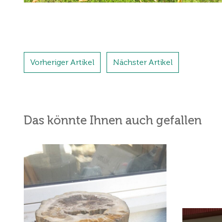
Vorheriger Artikel
Nächster Artikel
Das könnte Ihnen auch gefallen