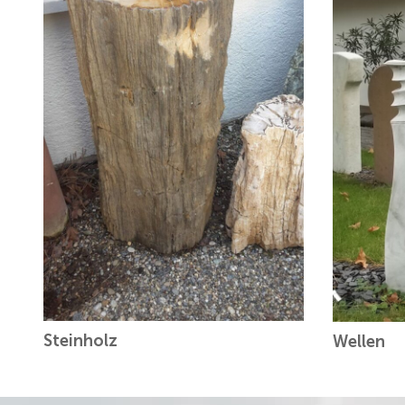
Steinholz
Wellen