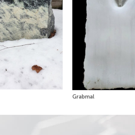
Grabmal