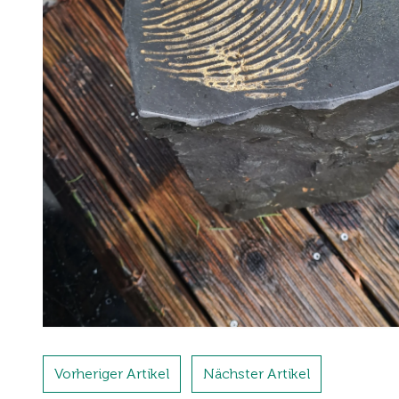
Vorheriger Artikel
Nächster Artikel