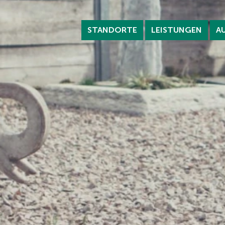
STANDORTE
LEISTUNGEN
A