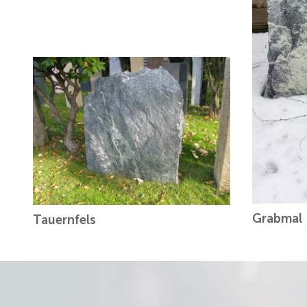
Grabmal
Tauernfels