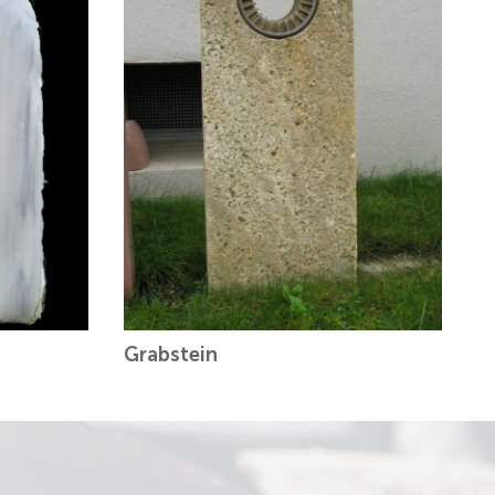
Grabstein