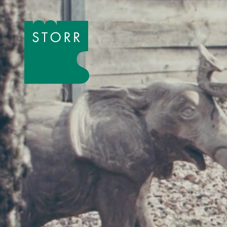
Zum Inhalt der Seite springen