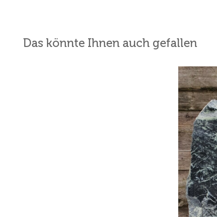
Das könnte Ihnen auch gefallen