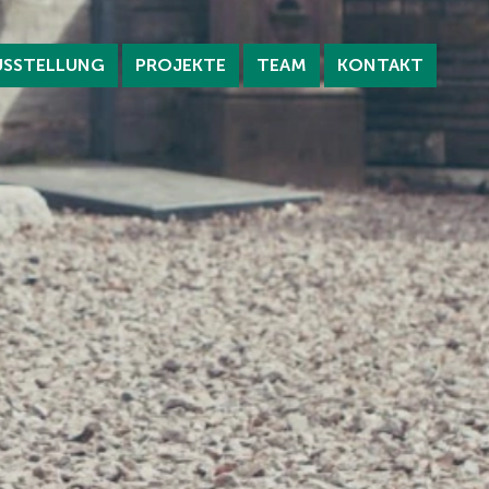
USSTELLUNG
PROJEKTE
TEAM
KONTAKT