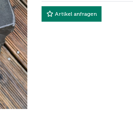
Artikel anfragen