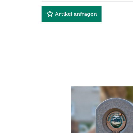
Artikel anfragen