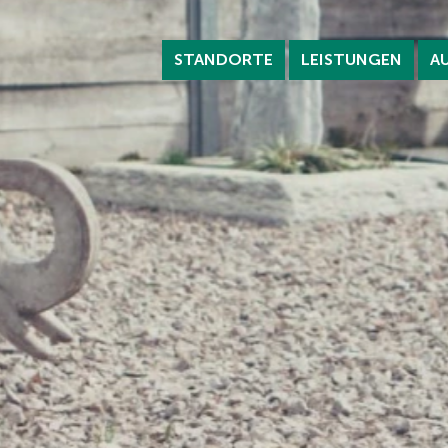
STANDORTE
LEISTUNGEN
A