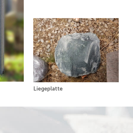
Liegeplatte