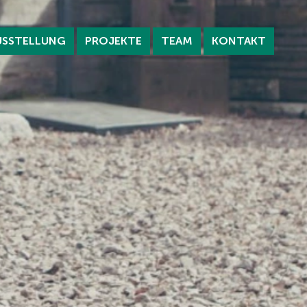
USSTELLUNG
PROJEKTE
TEAM
KONTAKT