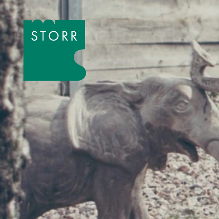
Zum Inhalt der Seite springen