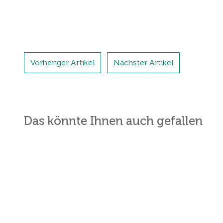
Vorheriger Artikel
Nächster Artikel
Das könnte Ihnen auch gefallen