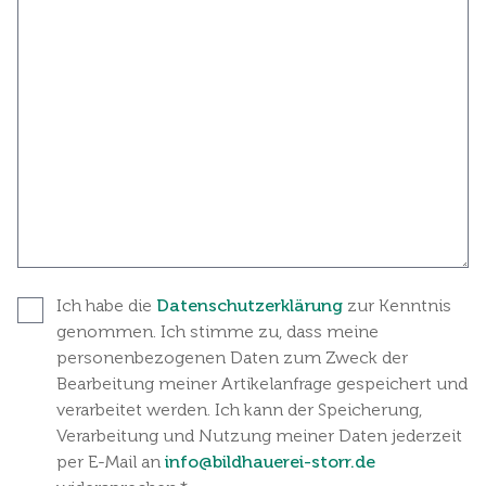
Ich habe die
Datenschutzerklärung
zur Kenntnis
genommen. Ich stimme zu, dass meine
personenbezogenen Daten zum Zweck der
Bearbeitung meiner Artikelanfrage gespeichert und
verarbeitet werden. Ich kann der Speicherung,
Verarbeitung und Nutzung meiner Daten jederzeit
per E-Mail an
info@bildhauerei-storr.de