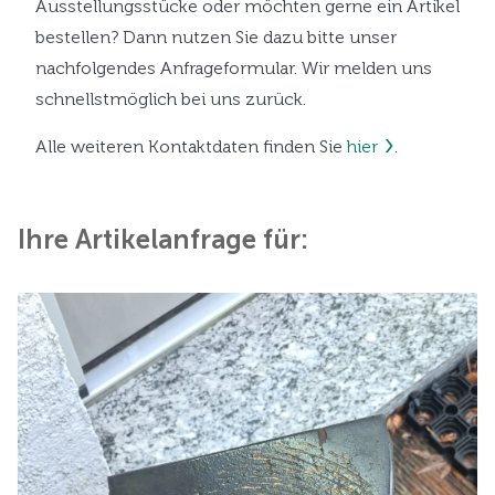
Ausstellungsstücke oder möchten gerne ein Artikel
bestellen? Dann nutzen Sie dazu bitte unser
nachfolgendes Anfrageformular. Wir melden uns
schnellstmöglich bei uns zurück.
Alle weiteren Kontaktdaten finden Sie
hier
.
Ihre Artikelanfrage für: