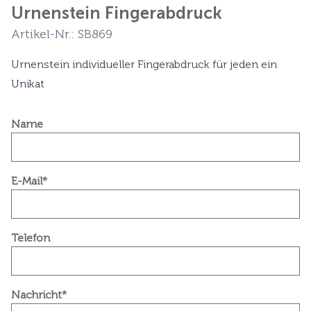
Urnenstein Fingerabdruck
Artikel-Nr.: SB869
Urnenstein individueller Fingerabdruck für jeden ein
Unikat
Name
E-Mail*
Telefon
Nachricht*