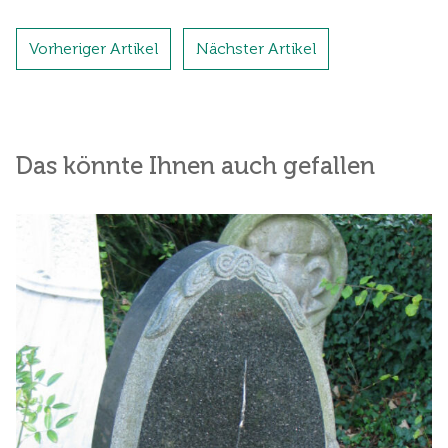
Vorheriger Artikel
Nächster Artikel
Das könnte Ihnen auch gefallen