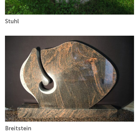
Stuhl
Breitstein