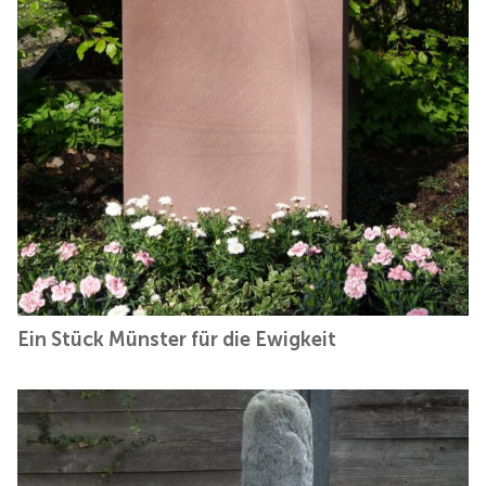
Ein Stück Münster für die Ewigkeit