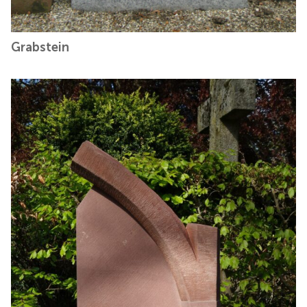
Grabstein