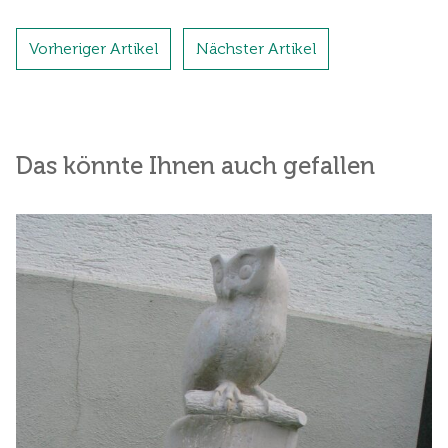
Vorheriger Artikel
Nächster Artikel
Das könnte Ihnen auch gefallen