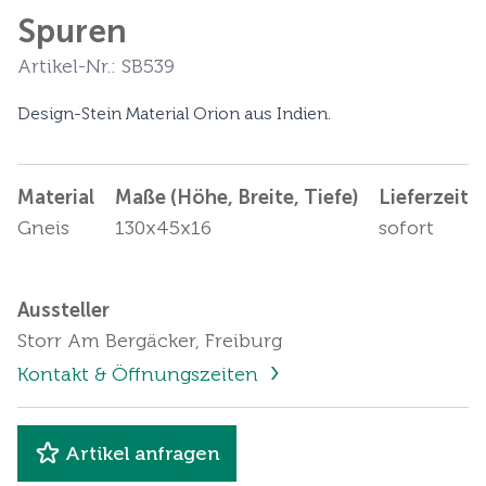
Spuren
Artikel-Nr.: SB539
Design-Stein Material Orion aus Indien.
Material
Maße (Höhe, Breite, Tiefe)
Lieferzeit
Gneis
130x45x16
sofort
Aussteller
Storr Am Bergäcker, Freiburg
Kontakt & Öffnungszeiten
Artikel anfragen