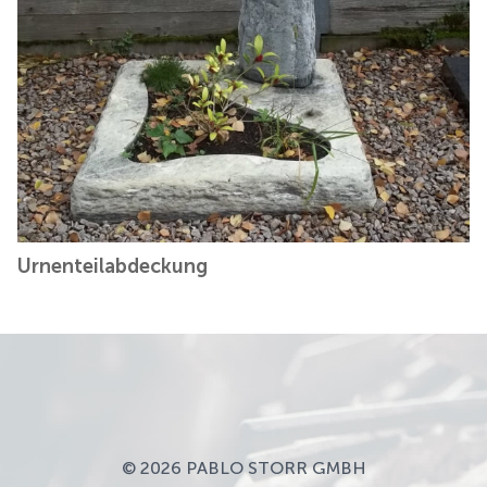
Urnenteilabdeckung
© 2026 PABLO STORR GMBH