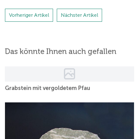
Vorheriger Artikel
Nächster Artikel
Das könnte Ihnen auch gefallen
Grabstein mit vergoldetem Pfau