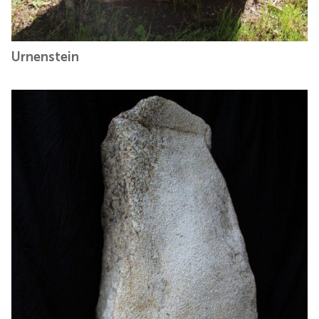
Urnenstein