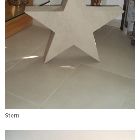
Stern