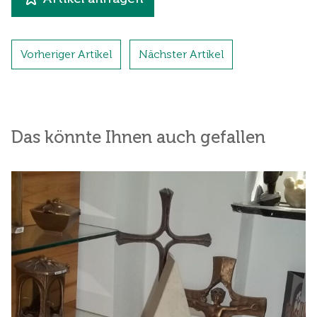
Vorheriger Artikel
Nächster Artikel
Das könnte Ihnen auch gefallen