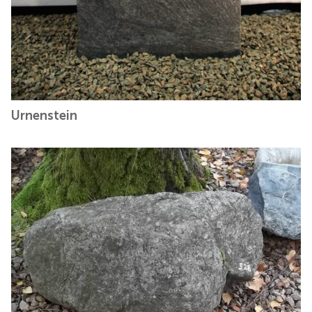
Urnenstein