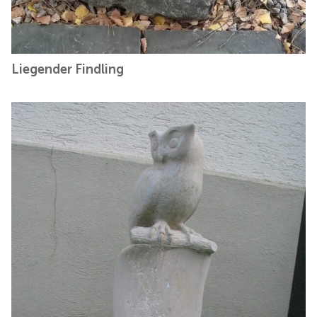
Liegender Findling