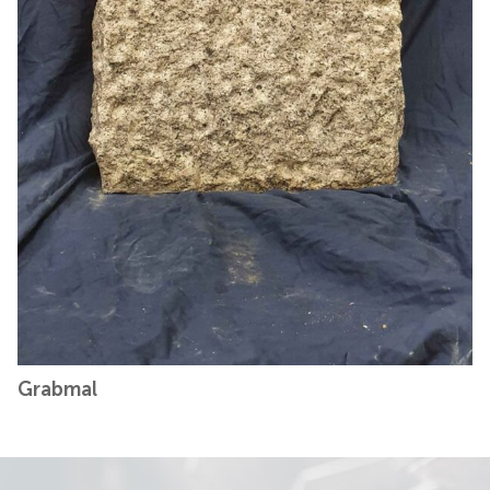
Grabmal