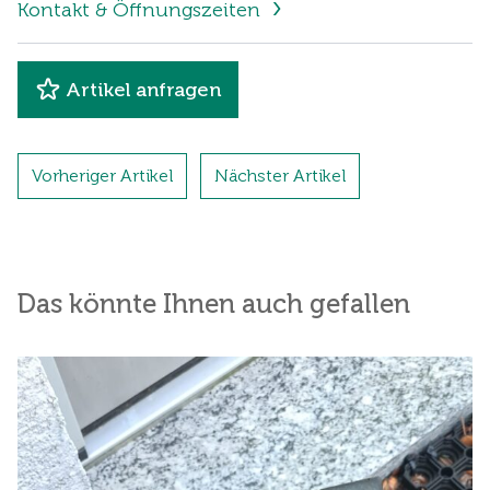
Kontakt & Öffnungszeiten
Artikel anfragen
Vorheriger Artikel
Nächster Artikel
Das könnte Ihnen auch gefallen