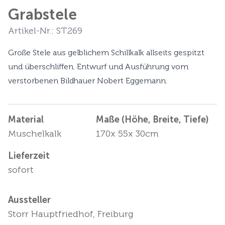
Grabstele
Artikel-Nr.: ST269
Große Stele aus gelblichem Schillkalk allseits gespitzt
und überschliffen. Entwurf und Ausführung vom
verstorbenen Bildhauer Nobert Eggemann.
Material
Maße (Höhe, Breite, Tiefe)
Muschelkalk
170x 55x 30cm
Lieferzeit
sofort
Aussteller
Storr Hauptfriedhof, Freiburg