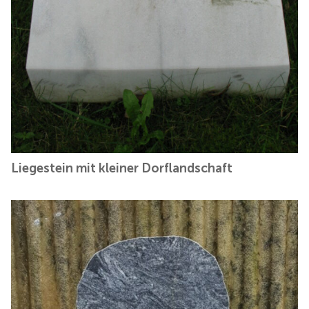
Liegestein mit kleiner Dorflandschaft