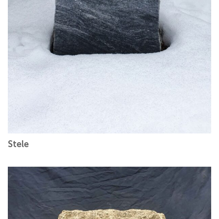
Stele