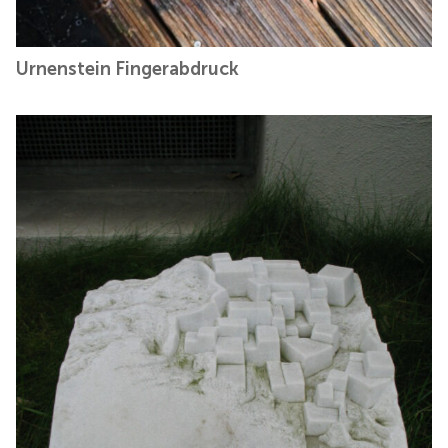
Urnenstein Fingerabdruck