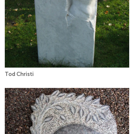
Tod Christi