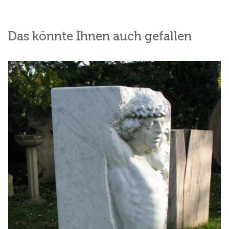
Das könnte Ihnen auch gefallen