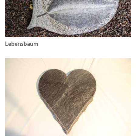
Lebensbaum