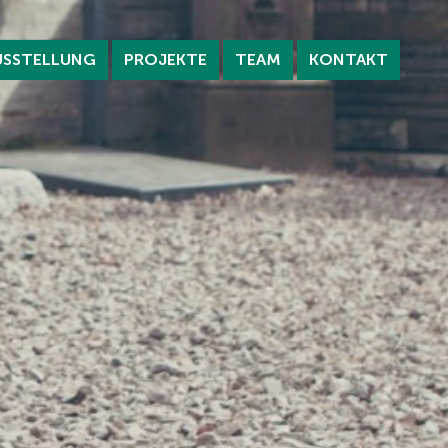
USSTELLUNG
PROJEKTE
TEAM
KONTAKT