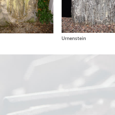
Urnenstein