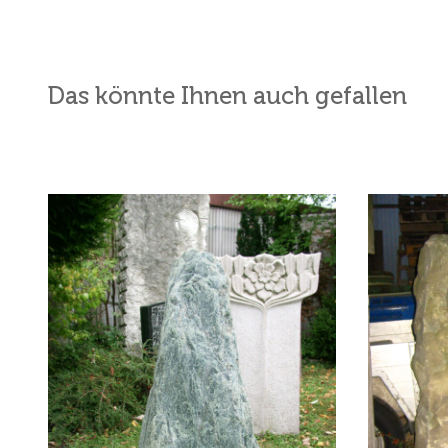
Das könnte Ihnen auch gefallen