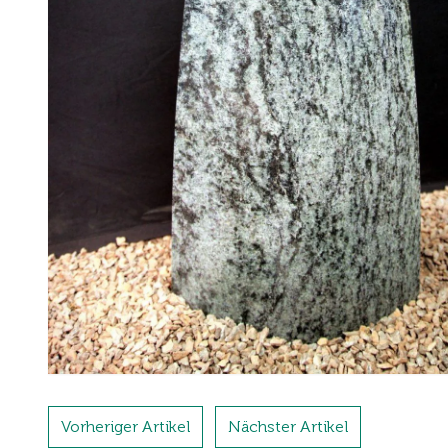
Vorheriger Artikel
Nächster Artikel