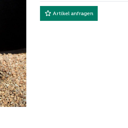
Artikel anfragen