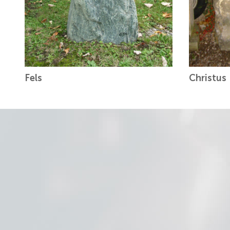
Fels
Christus