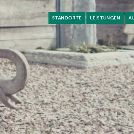
STANDORTE
LEISTUNGEN
A