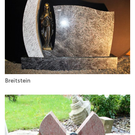
Breitstein