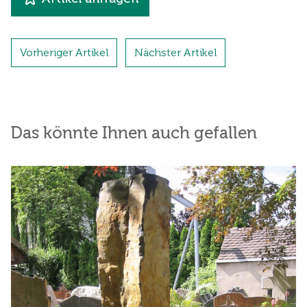
Vorheriger Artikel
Nächster Artikel
Das könnte Ihnen auch gefallen