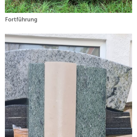
Fortführung