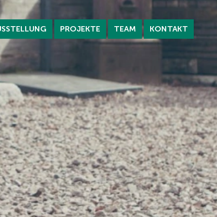
USSTELLUNG
PROJEKTE
TEAM
KONTAKT