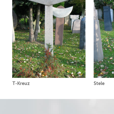
T-Kreuz
Stele