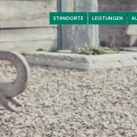
STANDORTE
LEISTUNGEN
A