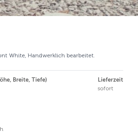
nt White, Handwerklich bearbeitet.
he, Breite, Tiefe)
Lieferzeit
sofort
ch