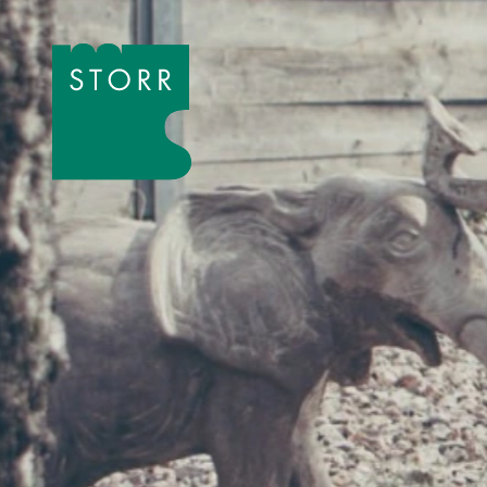
Zum Inhalt der Seite springen