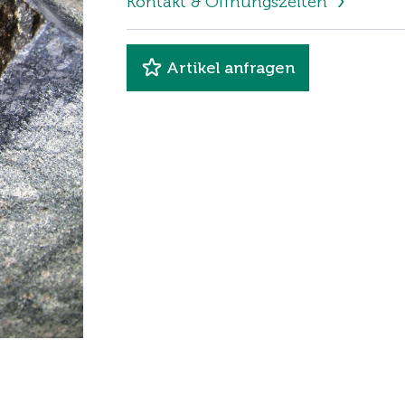
Kontakt & Öffnungszeiten
Artikel anfragen