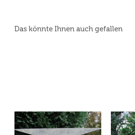
Das könnte Ihnen auch gefallen