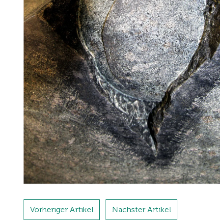
Vorheriger Artikel
Nächster Artikel