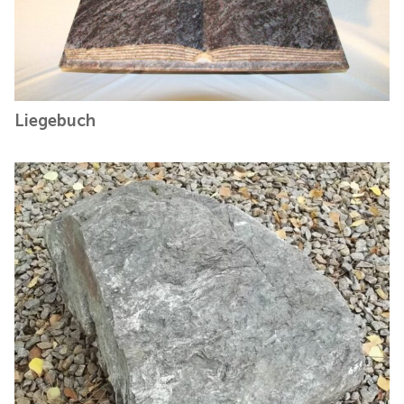
Liegebuch