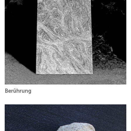
Berührung