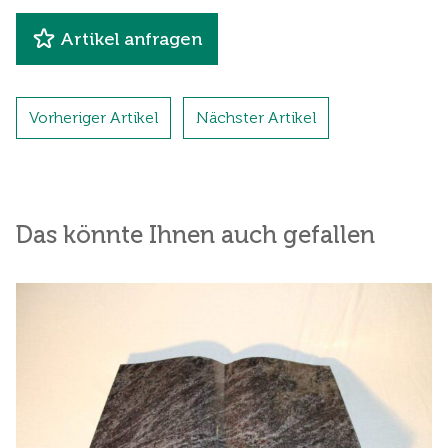
Artikel anfragen
Vorheriger Artikel
Nächster Artikel
Das könnte Ihnen auch gefallen