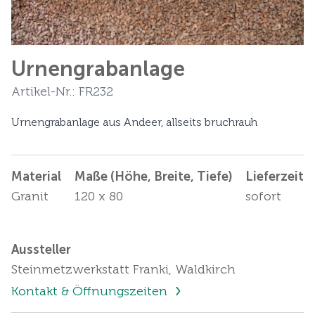
Urnengrabanlage
Artikel-Nr.: FR232
Urnengrabanlage aus Andeer, allseits bruchrauh
Material
Maße (Höhe, Breite, Tiefe)
Lieferzeit
Granit
120 x 80
sofort
Aussteller
Steinmetzwerkstatt Franki, Waldkirch
Kontakt & Öffnungszeiten