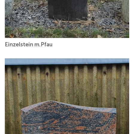
Einzelstein m.Pfau