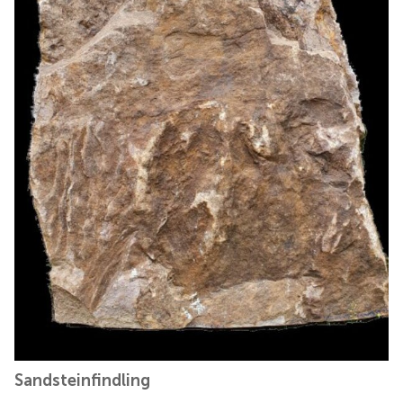
Sandsteinfindling