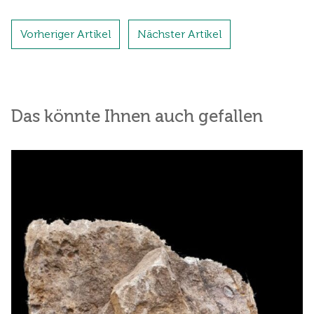
Vorheriger Artikel
Nächster Artikel
Das könnte Ihnen auch gefallen