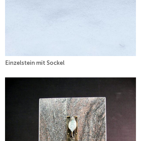
Einzelstein mit Sockel