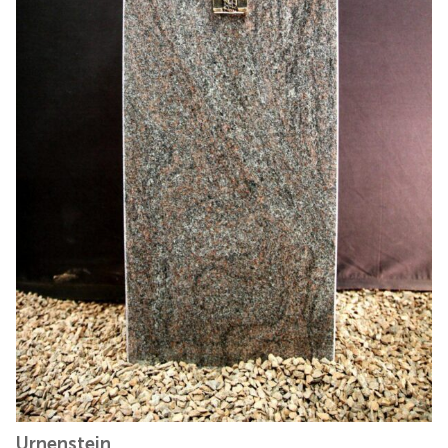
Urnenstein