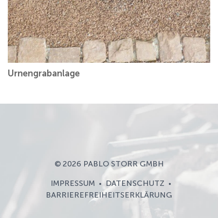
Urnengrabanlage
© 2026 PABLO STORR GMBH
IMPRESSUM
DATENSCHUTZ
•
•
BARRIEREFREIHEITSERKLÄRUNG