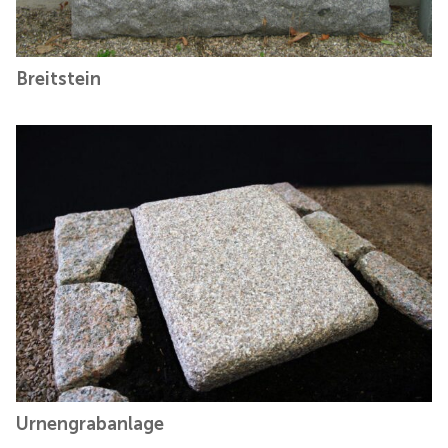
Breitstein
Urnengrabanlage