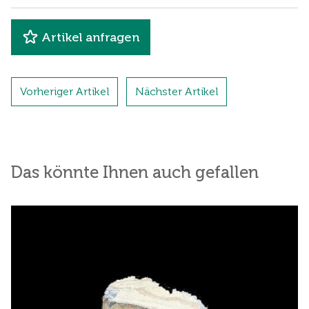
Artikel anfragen
Vorheriger Artikel
Nächster Artikel
Das könnte Ihnen auch gefallen