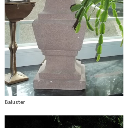
Baluster