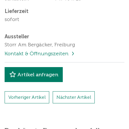
Lieferzeit
sofort
Aussteller
Storr Am Bergäcker, Freiburg
Kontakt & Öffnungszeiten
Artikel anfragen
Vorheriger Artikel
Nächster Artikel