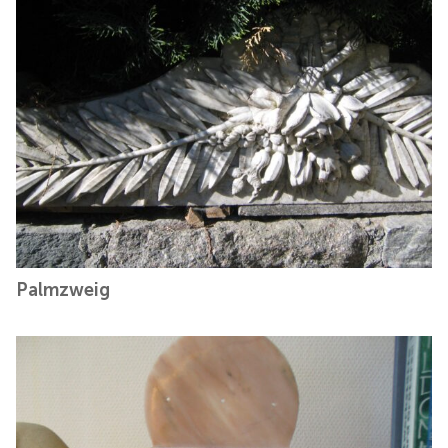
Palmzweig