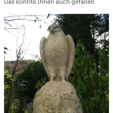
Das könnte Ihnen auch gefallen