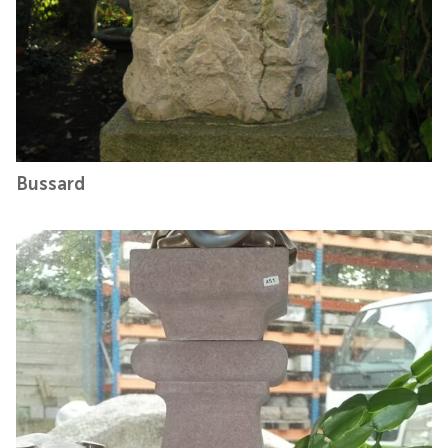
Bussard