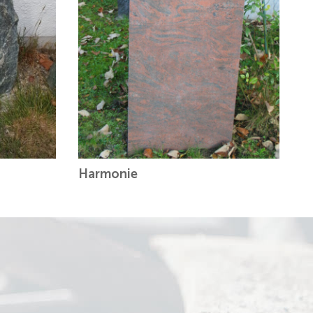
Harmonie