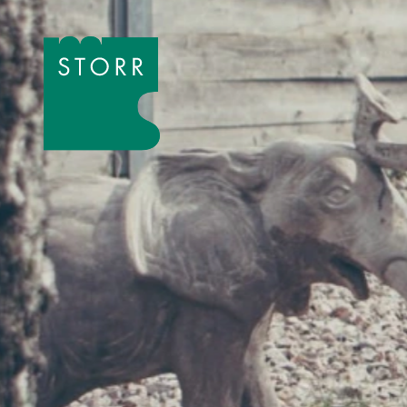
Zum Inhalt der Seite springen