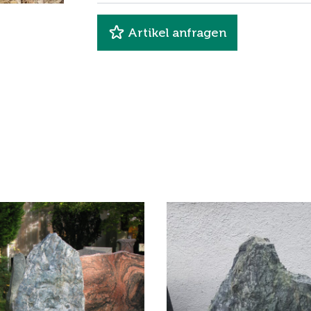
Artikel anfragen