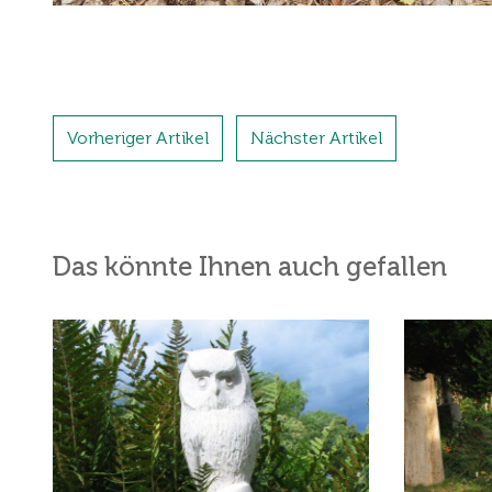
Vorheriger Artikel
Nächster Artikel
Das könnte Ihnen auch gefallen