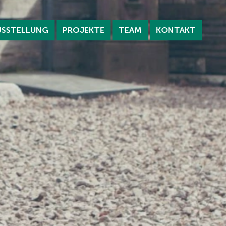
USSTELLUNG
PROJEKTE
TEAM
KONTAKT