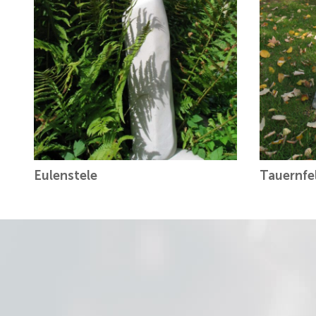
Eulenstele
Tauernfe