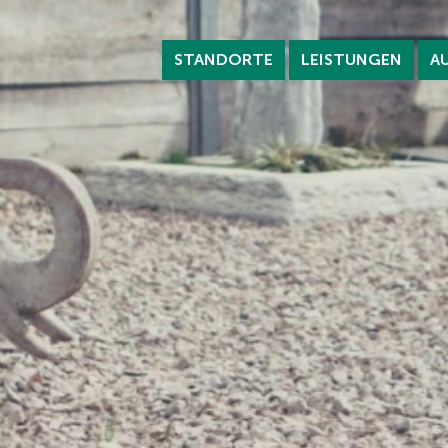
STANDORTE
LEISTUNGEN
A