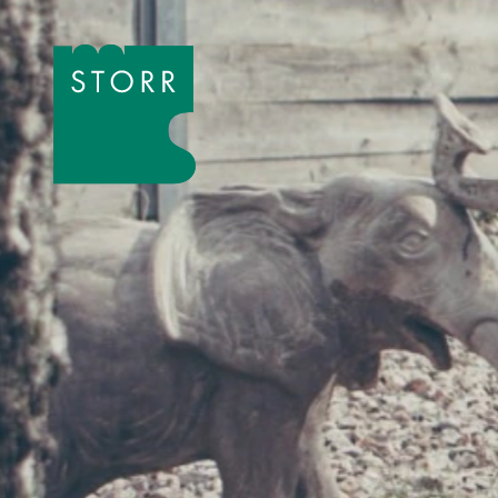
Zum Inhalt der Seite springen