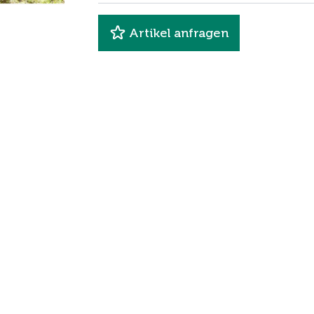
Artikel anfragen