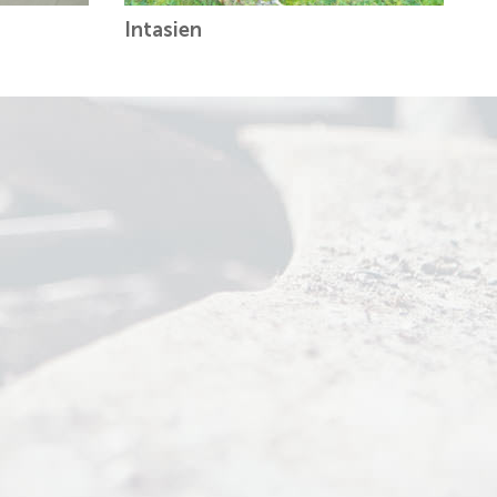
Intasien