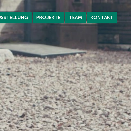
USSTELLUNG
PROJEKTE
TEAM
KONTAKT