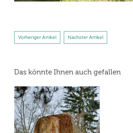
Vorheriger Artikel
Nächster Artikel
Das könnte Ihnen auch gefallen