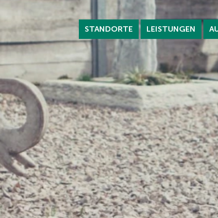
STANDORTE
LEISTUNGEN
A