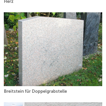
Herz
Breitstein für Doppelgrabstelle