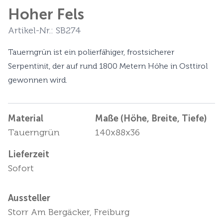
Hoher Fels
Artikel-Nr.: SB274
Tauerngrün ist ein polierfähiger, frostsicherer
Serpentinit, der auf rund 1800 Metern Höhe in Osttirol
gewonnen wird.
Material
Maße (Höhe, Breite, Tiefe)
Tauerngrün
140x88x36
Lieferzeit
Sofort
Aussteller
Storr Am Bergäcker, Freiburg