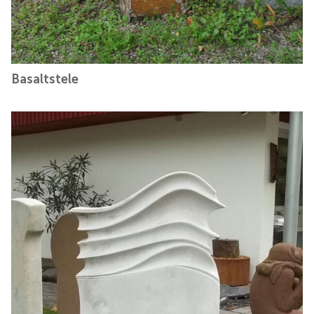
Basaltstele