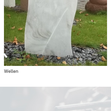
Wellen