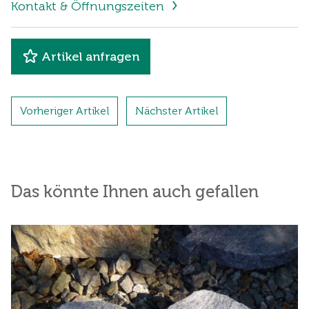
Kontakt & Öffnungszeiten
Artikel anfragen
Vorheriger Artikel
Nächster Artikel
Das könnte Ihnen auch gefallen