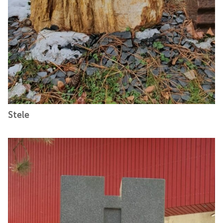
Stele