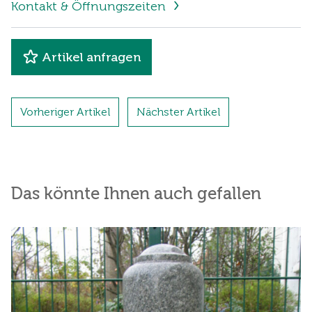
Kontakt & Öffnungszeiten
Artikel anfragen
Vorheriger Artikel
Nächster Artikel
Das könnte Ihnen auch gefallen