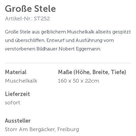
Große Stele
Artikel-Nr.: ST252
Große Stele aus gelblichem Muschelkalk allseits gespitzt
und überschliffen. Entwurf und Ausführung vom
verstorbenen Bildhauer Nobert Eggemann.
Material
Maße (Höhe, Breite, Tiefe)
Muschelkalk
160 x 50 x 22cm
Lieferzeit
sofort
Aussteller
Storr Am Bergäcker, Freiburg