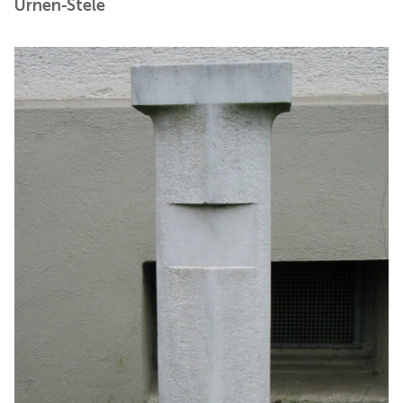
Urnen-Stele