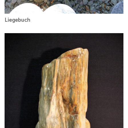
Liegebuch