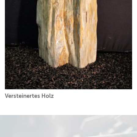
Versteinertes Holz