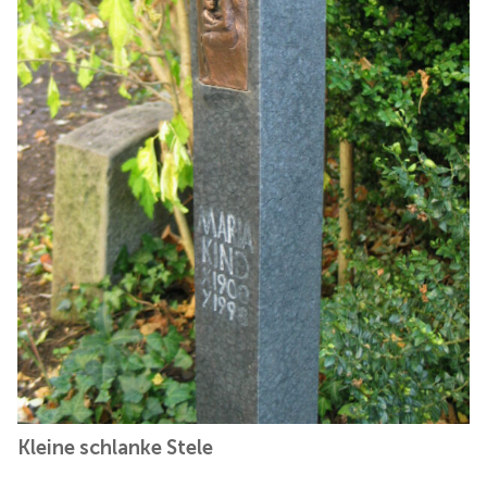
Kleine schlanke Stele