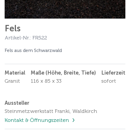
Fels
Artikel-Nr.: FR522
Fels aus dem Schwarzwald
Material
Maße (Höhe, Breite, Tiefe)
Lieferzeit
Granit
116 x 85 x 33
sofort
Aussteller
Steinmetzwerkstatt Franki, Waldkirch
Kontakt & Öffnungszeiten