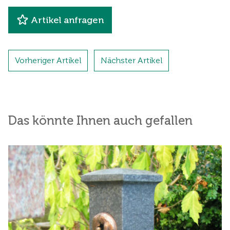
Artikel anfragen
Vorheriger Artikel
Nächster Artikel
Das könnte Ihnen auch gefallen