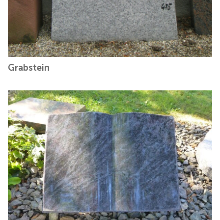
Grabstein