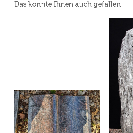
Das könnte Ihnen auch gefallen