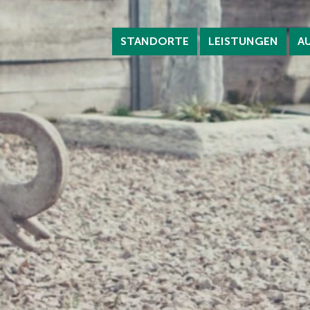
STANDORTE
LEISTUNGEN
A