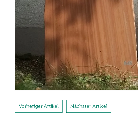
Vorheriger Artikel
Nächster Artikel