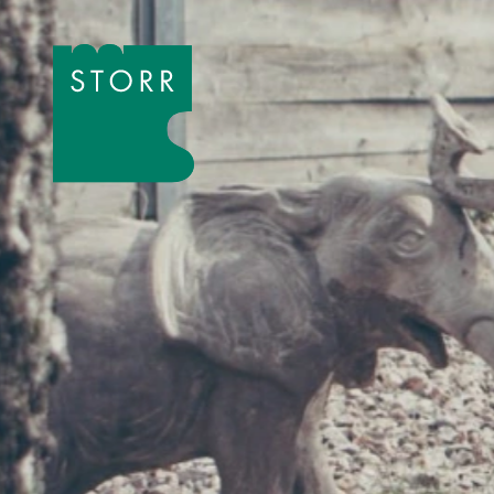
Zum Inhalt der Seite springen