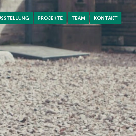
USSTELLUNG
PROJEKTE
TEAM
KONTAKT