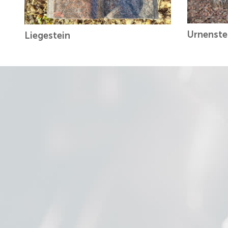
Urnenste
Liegestein