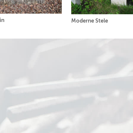
in
Moderne Stele