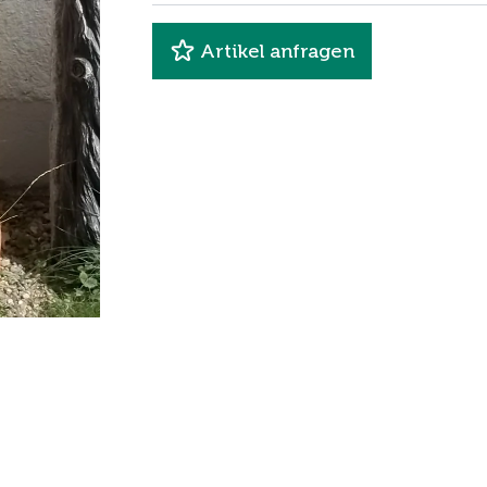
Artikel anfragen