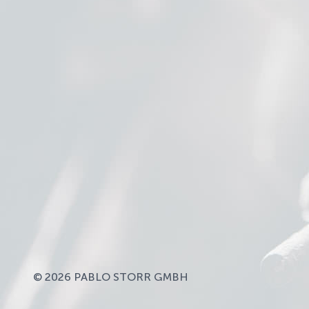
© 2026 PABLO STORR GMBH