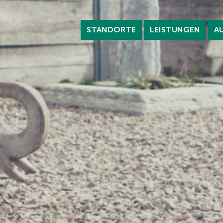
STANDORTE
LEISTUNGEN
A