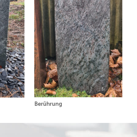
Berührung