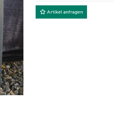
Artikel anfragen