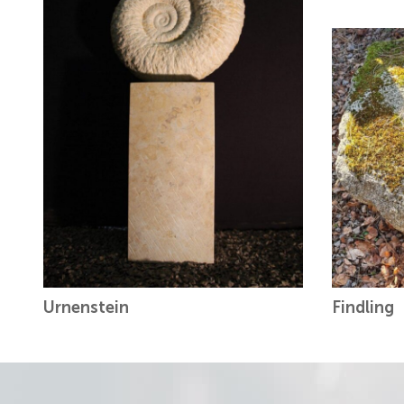
Urnenstein
Findling