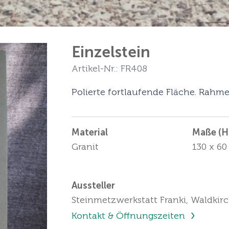
Einzelstein
Artikel-Nr.: FR408
Polierte fortlaufende Fläche. Rahme
Material
Maße (Hö
Granit
130 x 60
Aussteller
Steinmetzwerkstatt Franki, Waldkir
Kontakt & Öffnungszeiten