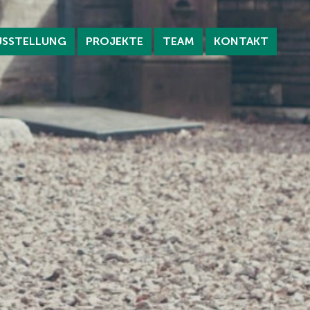
USSTELLUNG
PROJEKTE
TEAM
KONTAKT