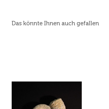
Das könnte Ihnen auch gefallen