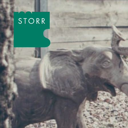
Zum Inhalt der Seite springen