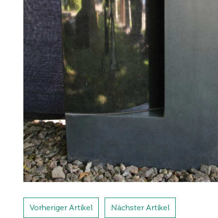
Vorheriger Artikel
Nächster Artikel