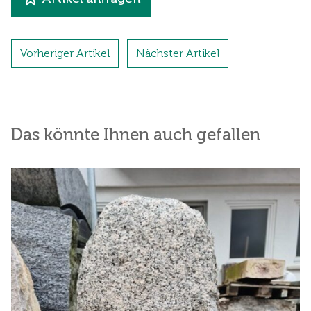
Vorheriger Artikel
Nächster Artikel
Das könnte Ihnen auch gefallen