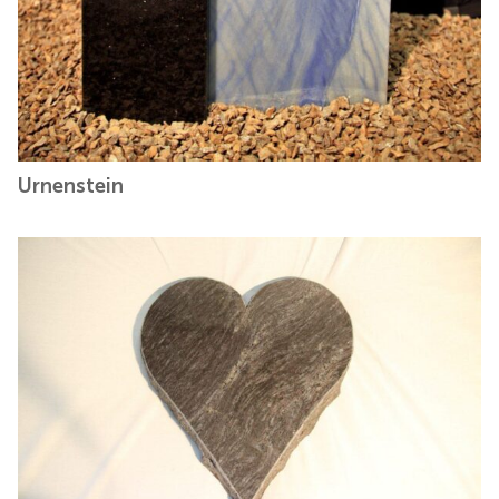
Urnenstein