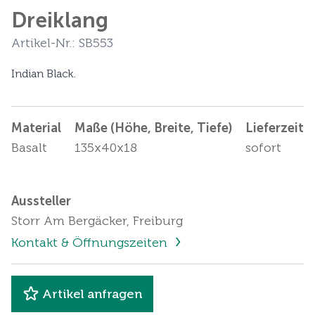
Dreiklang
Artikel-Nr.: SB553
Indian Black.
Material
Maße (Höhe, Breite, Tiefe)
Lieferzeit
Basalt
135x40x18
sofort
Aussteller
Storr Am Bergäcker, Freiburg
Kontakt & Öffnungszeiten
Artikel anfragen