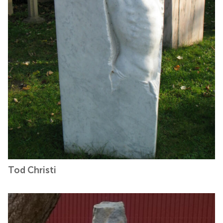
Tod Christi