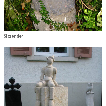
Sitzender