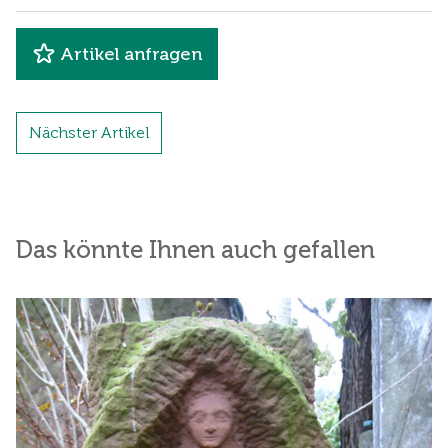
Artikel anfragen
Nächster Artikel
Das könnte Ihnen auch gefallen