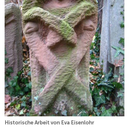
Historische Arbeit von Eva Eisenlohr