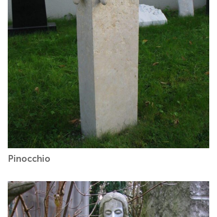
Pinocchio