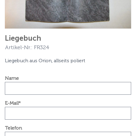
Liegebuch
Artikel-Nr.: FR324
Liegebuch aus Orion, allseits poliert
Name
E-Mail*
Telefon