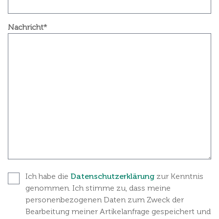
Nachricht*
Ich habe die
Datenschutzerklärung
zur Kenntnis
genommen. Ich stimme zu, dass meine
personenbezogenen Daten zum Zweck der
Bearbeitung meiner Artikelanfrage gespeichert und