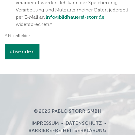
verarbeitet werden. Ich kann der Speicherung,
Verarbeitung und Nutzung meiner Daten jederzeit
per E-Mail an
info@bildhauerei-storr.de
widersprechen.*
* Pflichtfelder
absenden
© 2026 PABLO STORR GMBH
IMPRESSUM
DATENSCHUTZ
•
•
BARRIEREFREIHEITSERKLÄRUNG