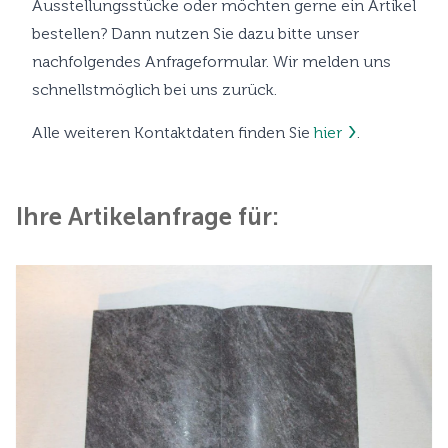
Ausstellungsstücke oder möchten gerne ein Artikel
bestellen? Dann nutzen Sie dazu bitte unser
nachfolgendes Anfrageformular. Wir melden uns
schnellstmöglich bei uns zurück.
Alle weiteren Kontaktdaten finden Sie
hier
.
Ihre Artikelanfrage für: