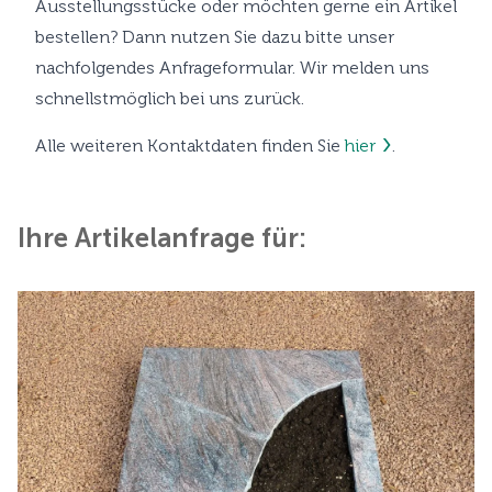
Ausstellungsstücke oder möchten gerne ein Artikel
bestellen? Dann nutzen Sie dazu bitte unser
nachfolgendes Anfrageformular. Wir melden uns
schnellstmöglich bei uns zurück.
Alle weiteren Kontaktdaten finden Sie
hier
.
Ihre Artikelanfrage für: