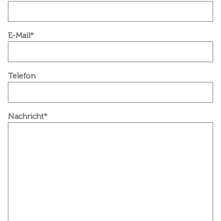
E-Mail*
Telefon
Nachricht*