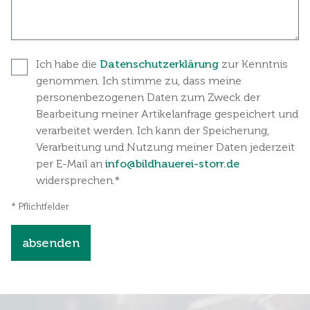
Ich habe die
Datenschutzerklärung
zur Kenntnis
genommen. Ich stimme zu, dass meine
personenbezogenen Daten zum Zweck der
Bearbeitung meiner Artikelanfrage gespeichert und
verarbeitet werden. Ich kann der Speicherung,
Verarbeitung und Nutzung meiner Daten jederzeit
per E-Mail an
info@bildhauerei-storr.de
widersprechen.*
* Pflichtfelder
absenden