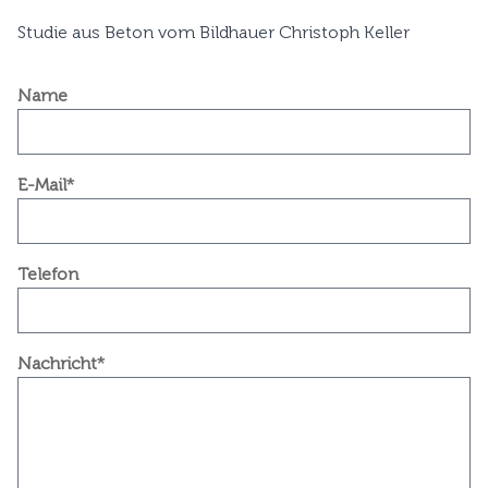
Studie aus Beton vom Bildhauer Christoph Keller
Name
E-Mail*
Telefon
Nachricht*