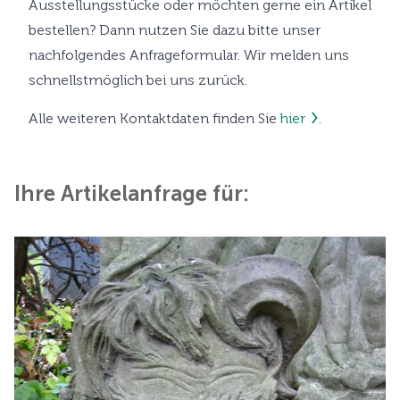
Ausstellungsstücke oder möchten gerne ein Artikel
bestellen? Dann nutzen Sie dazu bitte unser
nachfolgendes Anfrageformular. Wir melden uns
schnellstmöglich bei uns zurück.
Alle weiteren Kontaktdaten finden Sie
hier
.
Ihre Artikelanfrage für: