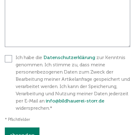
Ich habe die
Datenschutzerklärung
zur Kenntnis
genommen. Ich stimme zu, dass meine
personenbezogenen Daten zum Zweck der
Bearbeitung meiner Artikelanfrage gespeichert und
verarbeitet werden. Ich kann der Speicherung,
Verarbeitung und Nutzung meiner Daten jederzeit
per E-Mail an
info@bildhauerei-storr.de
widersprechen.*
* Pflichtfelder