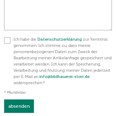
Ich habe die
Datenschutzerklärung
zur Kenntnis
genommen. Ich stimme zu, dass meine
personenbezogenen Daten zum Zweck der
Bearbeitung meiner Artikelanfrage gespeichert und
verarbeitet werden. Ich kann der Speicherung,
Verarbeitung und Nutzung meiner Daten jederzeit
per E-Mail an
info@bildhauerei-storr.de
widersprechen.*
* Pflichtfelder
absenden