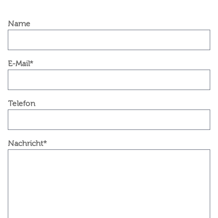
Name
E-Mail*
Telefon
Nachricht*