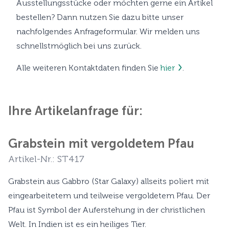
Ausstellungsstücke oder möchten gerne ein Artikel
bestellen? Dann nutzen Sie dazu bitte unser
nachfolgendes Anfrageformular. Wir melden uns
schnellstmöglich bei uns zurück.
Alle weiteren Kontaktdaten finden Sie
hier
.
Ihre Artikelanfrage für:
Grabstein mit vergoldetem Pfau
Artikel-Nr.: ST417
Grabstein aus Gabbro (Star Galaxy) allseits poliert mit
eingearbeitetem und teilweise vergoldetem Pfau. Der
Pfau ist Symbol der Auferstehung in der christlichen
Welt. In Indien ist es ein heiliges Tier.